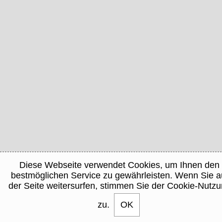
Diese Webseite verwendet Cookies, um Ihnen den
bestmöglichen Service zu gewährleisten. Wenn Sie a
der Seite weitersurfen, stimmen Sie der Cookie-Nutz
zu.
OK