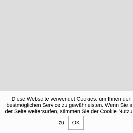
Diese Webseite verwendet Cookies, um Ihnen den
bestmöglichen Service zu gewährleisten. Wenn Sie a
der Seite weitersurfen, stimmen Sie der Cookie-Nutz
zu.
OK